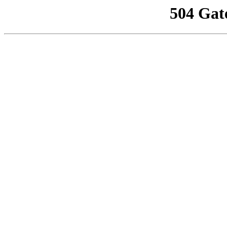
504 Gat