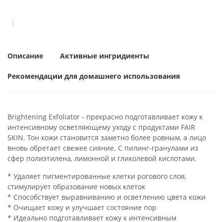
Описание
Активные ингридиенты
Рекомендации для домашнего использования
Brightening Exfoliator - прекрасно подготавливает кожу к
интенсивному осветляющему уходу с продуктами FAIR
SKIN. Тон кожи становится заметно более ровным, а лицо
вновь обретает свежее сияние. С пилинг-гранулами из
сфер полиэтилена, лимонной и гликолевой кислотами.
* Удаляет пигментированные клетки рогового слоя,
стимулирует образование новых клеток
* Способствует выравниванию и осветлению цвета кожи
* Очищает кожу и улучшает состояние пор
* Идеально подготавливает кожу к интенсивным