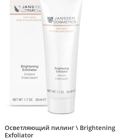
Осветляющий пилинг \ Brightening
Exfoliator