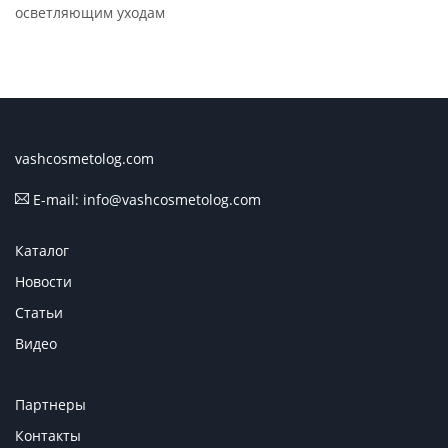
осветляющим уходам
vashcosmetolog.com
E-mail: info@vashcosmetolog.com
Каталог
Новости
Статьи
Видео
Партнеры
Контакты