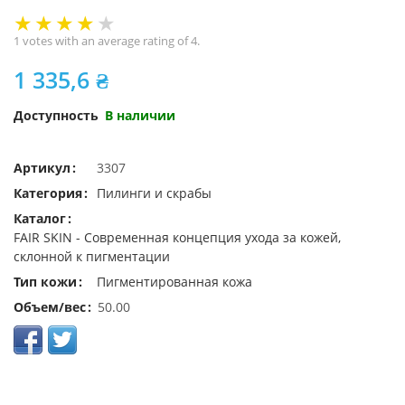
1 votes with an average rating of 4.
1 335,6 ₴
Доступность
В наличии
Артикул
3307
Категория
Пилинги и скрабы
Каталог
FAIR SKIN - Современная концепция ухода за кожей,
склонной к пигментации
Тип кожи
Пигментированная кожа
Объем/вес
50.00