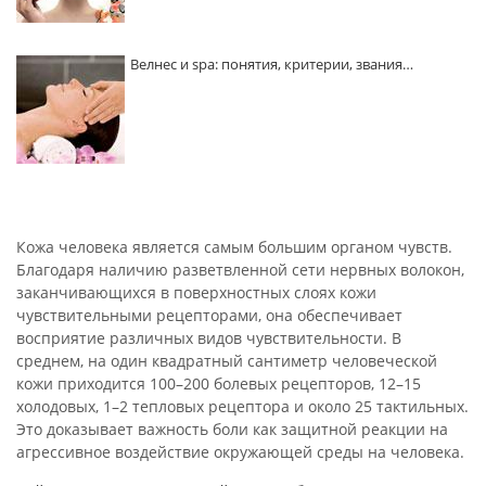
Велнес и spa: понятия, критерии, звания…
Кожа человека является самым большим органом чувств.
Благодаря наличию разветвленной сети нервных волокон,
заканчивающихся в поверхностных слоях кожи
чувствительными рецепторами, она обеспечивает
восприятие различных видов чувствительности. В
среднем, на один квадратный сантиметр человеческой
кожи приходится 100–200 болевых рецепторов, 12–15
холодовых, 1–2 тепловых рецептора и около 25 тактильных.
Это доказывает важность боли как защитной реакции на
агрессивное воздействие окружающей среды на человека.