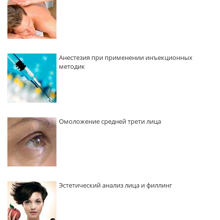
Анестезия при применении инъекционных
методик
Омоложение средней трети лица
Эстетический анализ лица и филлинг